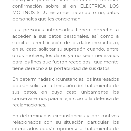
confirmación sobre si en ELECTRICA LOS
MOLINOS S.L.U. estamos tratando, o no, datos
personales que les conciernan.
Las personas interesadas tienen derecho a
acceder a sus datos personales, así como a
solicitar la rectificación de los datos inexactos o,
en su caso, solicitar su supresión cuando, entre
otros motivos, los datos ya no sean necesarios
para los fines que fueron recogidos. Igualmente
tiene derecho a la portabilidad de sus datos.
En determinadas circunstancias, los interesados
podrán solicitar la limitación del tratamiento de
sus datos, en cuyo caso únicamente los
conservaremos para el ejercicio o la defensa de
reclamaciones.
En determinadas circunstancias y por motivos
relacionados con su situación particular, los
interesados podrán oponerse al tratamiento de