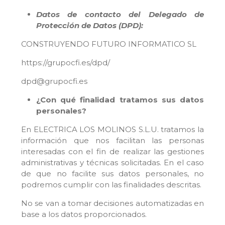
Datos de contacto del Delegado de
Protección de Datos (DPD):
CONSTRUYENDO FUTURO INFORMATICO SL
https://grupocfi.es/dpd/
dpd@grupocfi.es
¿Con qué finalidad tratamos sus datos
personales?
En ELECTRICA LOS MOLINOS S.L.U. tratamos la
información que nos facilitan las personas
interesadas con el fin de realizar las gestiones
administrativas y técnicas solicitadas. En el caso
de que no facilite sus datos personales, no
podremos cumplir con las finalidades descritas.
No se van a tomar decisiones automatizadas en
base a los datos proporcionados.