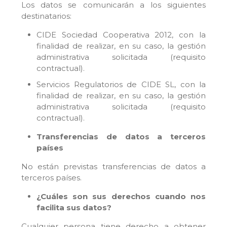
Los datos se comunicarán a los siguientes
destinatarios:
CIDE Sociedad Cooperativa 2012, con la
finalidad de realizar, en su caso, la gestión
administrativa solicitada (requisito
contractual).
Servicios Regulatorios de CIDE SL, con la
finalidad de realizar, en su caso, la gestión
administrativa solicitada (requisito
contractual).
Transferencias de datos a terceros
países
No están previstas transferencias de datos a
terceros países.
¿Cuáles son sus derechos cuando nos
facilita sus datos?
Cualquier persona tiene derecho a obtener