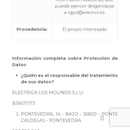
puede ejercer dirigiéndose
a rgpd@elemol.es.
Procedencia:
El propio interesado
Información completa sobre Protección de
Datos
¿Quién es el responsable del tratamiento
de sus datos?
ELECTRICA LOS MOLINOS S.L.U.
B36011773
PONTEVEDRA, 14 - BAJO - 36820 - PONTE
CALDELAS - PONTEVEDRA