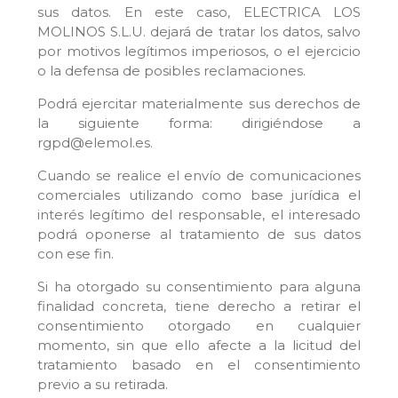
sus datos. En este caso, ELECTRICA LOS
MOLINOS S.L.U. dejará de tratar los datos, salvo
por motivos legítimos imperiosos, o el ejercicio
o la defensa de posibles reclamaciones.
Podrá ejercitar materialmente sus derechos de
la siguiente forma: dirigiéndose a
rgpd@elemol.es.
Cuando se realice el envío de comunicaciones
comerciales utilizando como base jurídica el
interés legítimo del responsable, el interesado
podrá oponerse al tratamiento de sus datos
con ese fin.
Si ha otorgado su consentimiento para alguna
finalidad concreta, tiene derecho a retirar el
consentimiento otorgado en cualquier
momento, sin que ello afecte a la licitud del
tratamiento basado en el consentimiento
previo a su retirada.