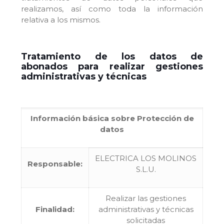
realizamos, así como toda la información
relativa a los mismos.
Tratamiento de los datos de
abonados para realizar gestiones
administrativas y técnicas
Información básica sobre Protección de
datos
ELECTRICA LOS MOLINOS
Responsable:
S.L.U.
Realizar las gestiones
Finalidad:
administrativas y técnicas
solicitadas