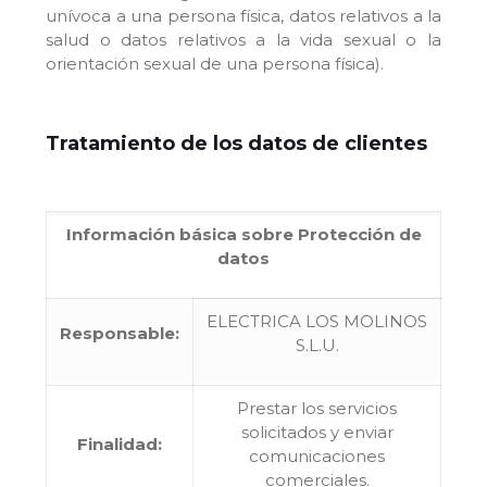
unívoca a una persona física, datos relativos a la
salud o datos relativos a la vida sexual o la
orientación sexual de una persona física).
Tratamiento de los datos de clientes
Información básica sobre Protección de
datos
ELECTRICA LOS MOLINOS
Responsable:
S.L.U.
Prestar los servicios
solicitados y enviar
Finalidad:
comunicaciones
comerciales.