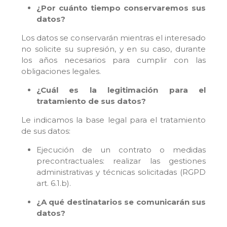
¿Por cuánto tiempo conservaremos sus
datos?
Los datos se conservarán mientras el interesado
no solicite su supresión, y en su caso, durante
los años necesarios para cumplir con las
obligaciones legales.
¿Cuál es la legitimación para el
tratamiento de sus datos?
Le indicamos la base legal para el tratamiento
de sus datos:
Ejecución de un contrato o medidas
precontractuales: realizar las gestiones
administrativas y técnicas solicitadas (RGPD
art. 6.1.b).
¿A qué destinatarios se comunicarán sus
datos?