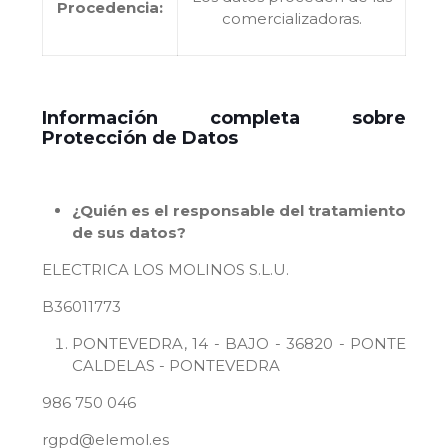
Procedencia:
comercializadoras.
Información completa sobre
Protección de Datos
¿Quién es el responsable del tratamiento
de sus datos?
ELECTRICA LOS MOLINOS S.L.U.
B36011773
PONTEVEDRA, 14 - BAJO - 36820 - PONTE
CALDELAS - PONTEVEDRA
986 750 046
rgpd@elemol.es