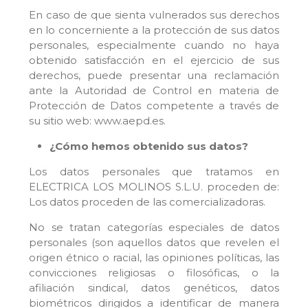
En caso de que sienta vulnerados sus derechos
en lo concerniente a la protección de sus datos
personales, especialmente cuando no haya
obtenido satisfacción en el ejercicio de sus
derechos, puede presentar una reclamación
ante la Autoridad de Control en materia de
Protección de Datos competente a través de
su sitio web: www.aepd.es.
¿Cómo hemos obtenido sus datos?
Los datos personales que tratamos en
ELECTRICA LOS MOLINOS S.L.U. proceden de:
Los datos proceden de las comercializadoras.
No se tratan categorías especiales de datos
personales (son aquellos datos que revelen el
origen étnico o racial, las opiniones políticas, las
convicciones religiosas o filosóficas, o la
afiliación sindical, datos genéticos, datos
biométricos dirigidos a identificar de manera