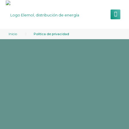
Inicio
Política de privacidad